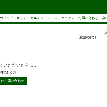
カフェ「レオン」
カルチャールーム
アクセス
お問い合わせ
会
2020/05/27
と
ていただいたら……
問のある方
たん問い合わせ