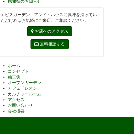
感謝祭のお知らせ
エビスガーデン・アンド・ハウスに興味を持ってい
ただければお気軽にご来店、ご相談ください。
お店へのアクセス
無料相談する
ホーム
コンセプト
施工例
オープンガーデン
カフェ「レオン」
カルチャールーム
アクセス
お問い合わせ
会社概要