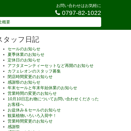
お問い合わせはお気軽に
0797-82-1022
社概要
スタッフ日記
セールのお知らせ
夏季休業のお知らせ
定休日のお知らせ
アフタヌーンティーセットなど再開のお知らせ
カフェレオンのスタッフ募集
閉店時間変更のお知らせ
感謝祭のお知らせ
年末セールと年末年始休業のお知らせ
営業時間の変更のお知らせ
10月10日忘れ物についてお問い合わせくださった
お客様へ
お盆休み＆セールのお知らせ
観葉植物いろいろ入荷中！
営業時間変更のお知らせ
感謝祭