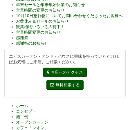
年末セールと年末年始休業のお知らせ
営業時間の変更のお知らせ
10月10日忘れ物についてお問い合わせくださったお客様へ
お盆休み＆セールのお知らせ
観葉植物いろいろ入荷中！
営業時間変更のお知らせ
感謝祭
感謝祭のお知らせ
エビスガーデン・アンド・ハウスに興味を持っていただけれ
ばお気軽にご来店、ご相談ください。
お店へのアクセス
無料相談する
ホーム
コンセプト
施工例
オープンガーデン
カフェ「レオン」