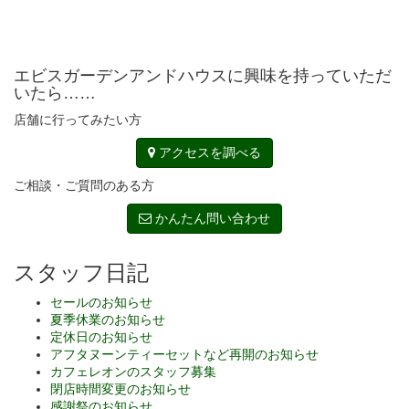
エビスガーデンアンドハウスに興味を持っていただ
いたら……
店舗に行ってみたい方
アクセスを調べる
ご相談・ご質問のある方
かんたん問い合わせ
スタッフ日記
セールのお知らせ
夏季休業のお知らせ
定休日のお知らせ
アフタヌーンティーセットなど再開のお知らせ
カフェレオンのスタッフ募集
閉店時間変更のお知らせ
感謝祭のお知らせ