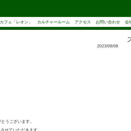
カフェ「レオン」
カルチャールーム
アクセス
お問い合わせ
会
2023/08/08
がとうございます。
とさせていただきます。