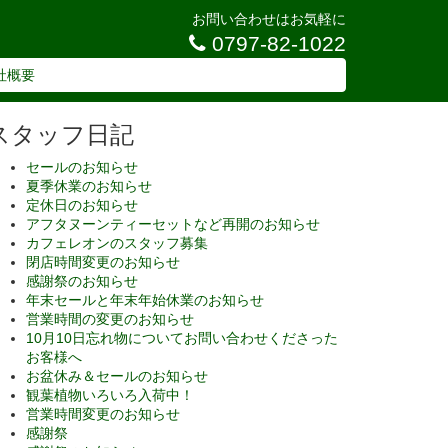
お問い合わせはお気軽に
0797-82-1022
社概要
スタッフ日記
セールのお知らせ
夏季休業のお知らせ
定休日のお知らせ
アフタヌーンティーセットなど再開のお知らせ
カフェレオンのスタッフ募集
閉店時間変更のお知らせ
感謝祭のお知らせ
年末セールと年末年始休業のお知らせ
営業時間の変更のお知らせ
10月10日忘れ物についてお問い合わせくださった
お客様へ
お盆休み＆セールのお知らせ
観葉植物いろいろ入荷中！
営業時間変更のお知らせ
感謝祭