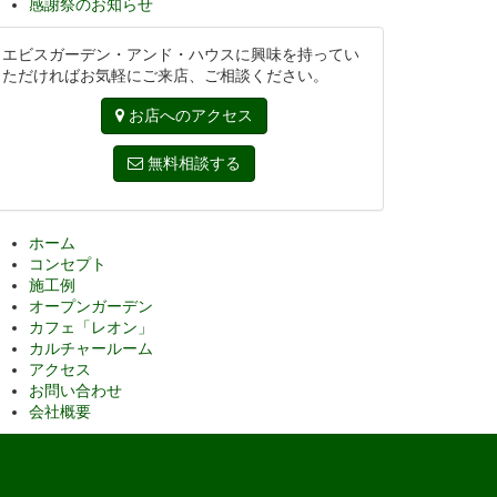
感謝祭のお知らせ
エビスガーデン・アンド・ハウスに興味を持ってい
ただければお気軽にご来店、ご相談ください。
お店へのアクセス
無料相談する
ホーム
コンセプト
施工例
オープンガーデン
カフェ「レオン」
カルチャールーム
アクセス
お問い合わせ
会社概要