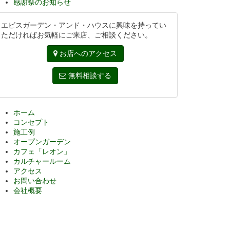
感謝祭のお知らせ
エビスガーデン・アンド・ハウスに興味を持ってい
ただければお気軽にご来店、ご相談ください。
お店へのアクセス
無料相談する
ホーム
コンセプト
施工例
オープンガーデン
カフェ「レオン」
カルチャールーム
アクセス
お問い合わせ
会社概要