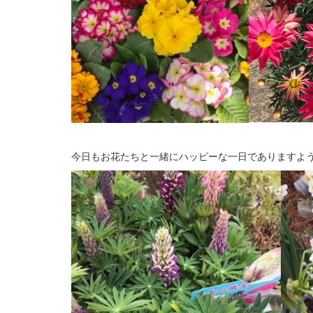
今日もお花たちと一緒にハッピーな一日でありますよ