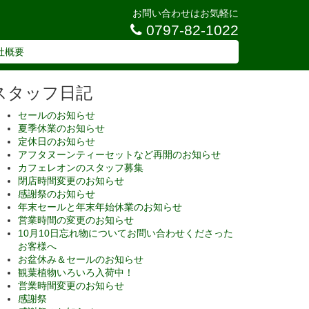
お問い合わせはお気軽に
0797-82-1022
社概要
スタッフ日記
セールのお知らせ
夏季休業のお知らせ
定休日のお知らせ
アフタヌーンティーセットなど再開のお知らせ
カフェレオンのスタッフ募集
閉店時間変更のお知らせ
感謝祭のお知らせ
年末セールと年末年始休業のお知らせ
営業時間の変更のお知らせ
10月10日忘れ物についてお問い合わせくださった
お客様へ
お盆休み＆セールのお知らせ
観葉植物いろいろ入荷中！
営業時間変更のお知らせ
感謝祭