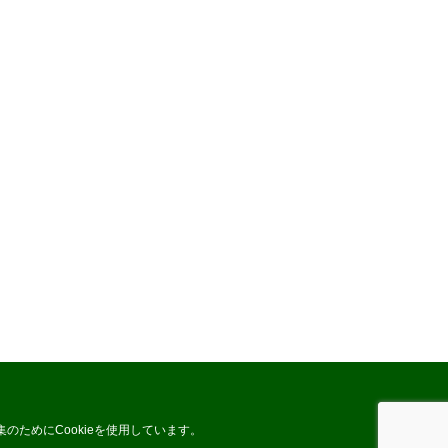
のためにCookieを使用しています。