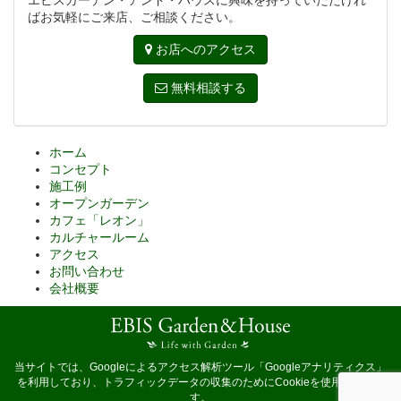
エビスガーデン・アンド・ハウスに興味を持っていただけれ
ばお気軽にご来店、ご相談ください。
お店へのアクセス
無料相談する
ホーム
コンセプト
施工例
オープンガーデン
カフェ「レオン」
カルチャールーム
アクセス
お問い合わせ
会社概要
当サイトでは、Googleによるアクセス解析ツール「Googleアナリティクス」
を利用しており、トラフィックデータの収集のためにCookieを使用していま
す。