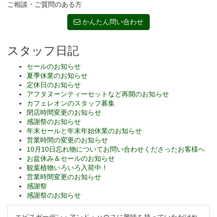
ご相談・ご質問のある方
かんたん問い合わせ
スタッフ日記
セールのお知らせ
夏季休業のお知らせ
定休日のお知らせ
アフタヌーンティーセットなど再開のお知らせ
カフェレオンのスタッフ募集
閉店時間変更のお知らせ
感謝祭のお知らせ
年末セールと年末年始休業のお知らせ
営業時間の変更のお知らせ
10月10日忘れ物についてお問い合わせくださったお客様へ
お盆休み＆セールのお知らせ
観葉植物いろいろ入荷中！
営業時間変更のお知らせ
感謝祭
感謝祭のお知らせ