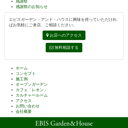
感謝祭
感謝祭のお知らせ
エビスガーデン・アンド・ハウスに興味を持っていただけれ
ばお気軽にご来店、ご相談ください。
お店へのアクセス
無料相談する
ホーム
コンセプト
施工例
オープンガーデン
カフェ「レオン」
カルチャールーム
アクセス
お問い合わせ
会社概要