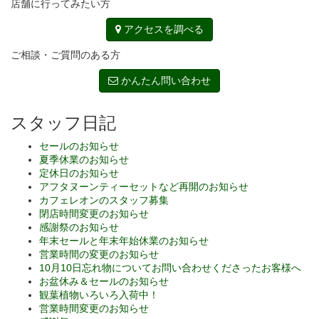
店舗に行ってみたい方
アクセスを調べる
ご相談・ご質問のある方
かんたん問い合わせ
スタッフ日記
セールのお知らせ
夏季休業のお知らせ
定休日のお知らせ
アフタヌーンティーセットなど再開のお知らせ
カフェレオンのスタッフ募集
閉店時間変更のお知らせ
感謝祭のお知らせ
年末セールと年末年始休業のお知らせ
営業時間の変更のお知らせ
10月10日忘れ物についてお問い合わせくださったお客様へ
お盆休み＆セールのお知らせ
観葉植物いろいろ入荷中！
営業時間変更のお知らせ