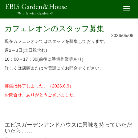
開
く
カフェレオンのスタッフ募集
2026/05/08
現在カフェレオンではスタッフを募集しております。
週2～3日(土日祝含む)
10：00～17：30(前後に準備作業等あり)
詳しくは店頭またはお電話にてお問合せください。
募集は終了しました。（2026.6.9）
お問合せ、ありがとうございました。
エビスガーデンアンドハウスに興味を持っていただ
いたら……